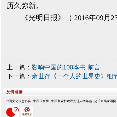
历久弥新。
《光明日报》（ 2016年09月23
上一篇：
影响中国的100本书-前言
下一篇：
余世存《一个人的世界史》细
中国文化信息协会
|
中国信誉榜
|
中国新农村建设先进人物年鉴
|
赵氏家族家谱网