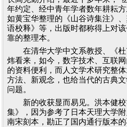
年约定、经中青年学者数年耕耘方
如黄宝华整理的《山谷诗集注》、
语校释》等，出版时都称得上对该
靠的整理本。
在清华大学中文系教授、《杜
炜看来，如今，数字技术、互联网
的资料便利，而人文学术研究整体
方法、新观念，也给当代的古典文
问题。
新的收获显而易见。洪本健校
集》，因为参考了日本天理大学附
南宋刻本，勘正了国内通行版本的