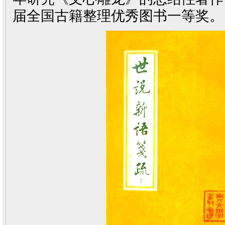
届全国古籍整理优秀图书一等奖。