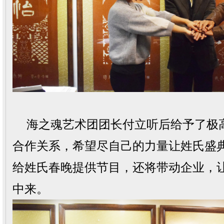
海之魂艺术团团长付立听后给予了极
合作关系，希望尽自己的力量让姓氏盛
给姓氏春晚提供节目，还将带动企业，
中来。