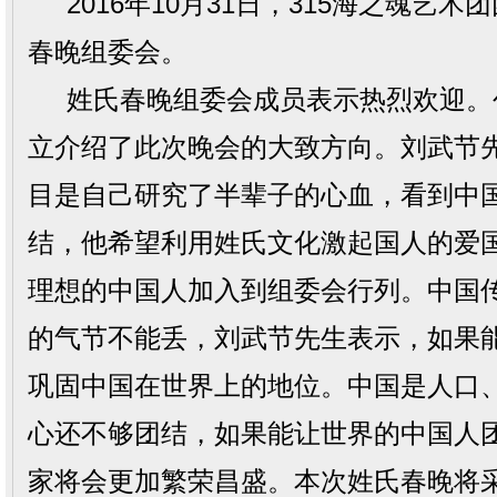
2016年10月31日，315海之魂艺
春晚组委会。
姓氏春晚组委会成员表示热烈欢迎。
立介绍了此次晚会的大致方向。刘武节
目是自己研究了半辈子的心血，看到中
结，他希望利用姓氏文化激起国人的爱
理想的中国人加入到组委会行列。中国
的气节不能丢，刘武节先生表示，如果
巩固中国在世界上的地位。中国是人口
心还不够团结，如果能让世界的中国人
家将会更加繁荣昌盛。本次姓氏春晚将